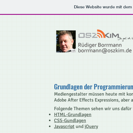
Diese Website wurde mit de
Grundlagen der Programmieru
Mediengestalter müssen heute mit ko
Adobe After Effects Expressions, aber
Folgende Themen sehen wir uns dafür 
HTML-Grundlagen
CSS-Gundlagen
Javascript
und
jQuery