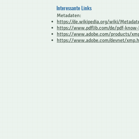
Interessante Links
Metadaten:
https://de.wikipedia.org/wiki/Metadat
https://www.pdflib.com/de/pdf-know
https://www.adobe.com/products/xm
https://www.adobe.com/devnet/xmp.