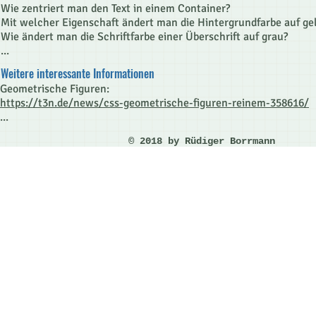
Wie zentriert man den Text in einem Container?
Mit welcher Eigenschaft ändert man die Hintergrundfarbe auf ge
Wie ändert man die Schriftfarbe einer Überschrift auf grau?
...
Weitere interessante Informationen
Geometrische Figuren:
https://t3n.de/news/css-geometrische-figuren-reinem-358616/
...
© 2018 by Rüdiger Borrmann